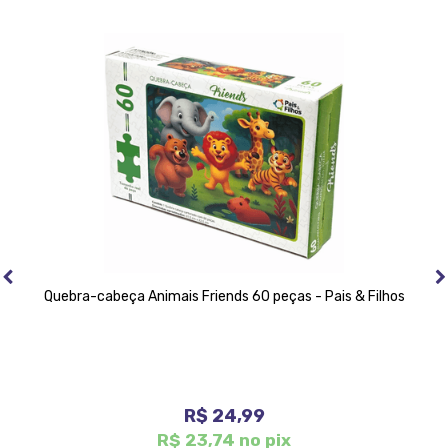
Quebra-cabeça Animais Friends 60 peças - Pais & Filhos
R$ 24,99
R$ 23,74 no pix