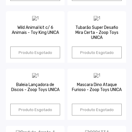
Wild Animal kit c/ 6
Tubarão Super Desafio
Animais - Toy King UNICA
Mira Certa - Zoop Toys
UNICA
Produto Esgotado
Produto Esgotado
Baleia Lançadora de
Mascara Dino Ataque
Discos - Zoop Toys UNICA
Furioso - Zoop Toys UNICA
Produto Esgotado
Produto Esgotado