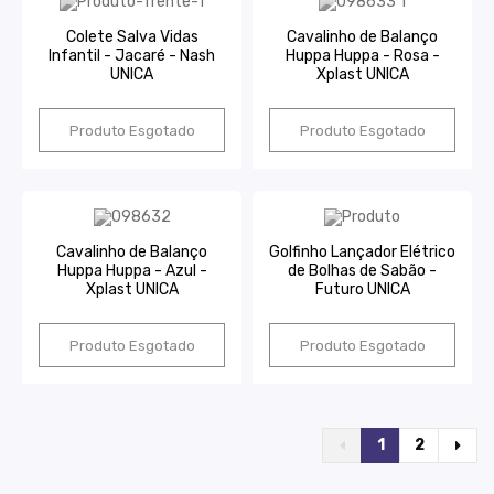
Colete Salva Vidas
Cavalinho de Balanço
Infantil - Jacaré - Nash
Huppa Huppa - Rosa -
UNICA
Xplast UNICA
Produto Esgotado
Produto Esgotado
Cavalinho de Balanço
Golfinho Lançador Elétrico
Huppa Huppa - Azul -
de Bolhas de Sabão -
Xplast UNICA
Futuro UNICA
Produto Esgotado
Produto Esgotado
1
2