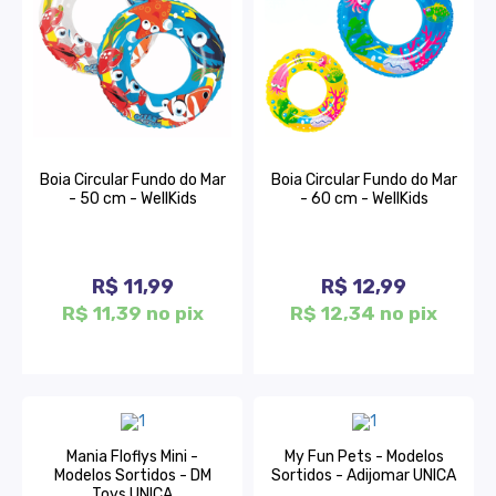
Boia Circular Fundo do Mar
Boia Circular Fundo do Mar
- 50 cm - WellKids
- 60 cm - WellKids
R$ 11,99
R$ 12,99
R$ 11,39 no pix
R$ 12,34 no pix
Mania Floflys Mini -
My Fun Pets - Modelos
Modelos Sortidos - DM
Sortidos - Adijomar UNICA
Toys UNICA