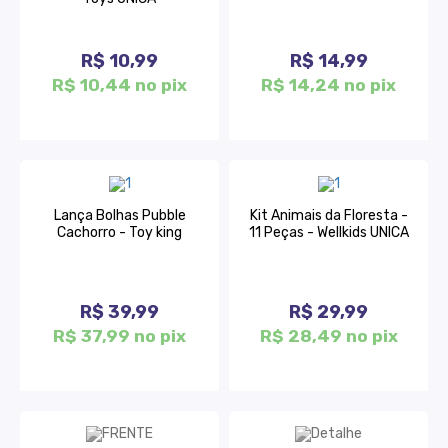
R$ 10,99
R$ 14,99
R$ 10,44 no pix
R$ 14,24 no pix
Lança Bolhas Pubble
Kit Animais da Floresta -
Cachorro - Toy king
11 Peças - Wellkids UNICA
R$ 39,99
R$ 29,99
R$ 37,99 no pix
R$ 28,49 no pix