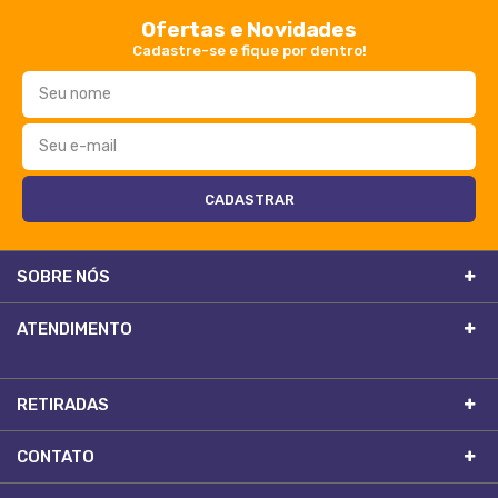
Ofertas e Novidades
Cadastre-se e fique por dentro!
SOBRE NÓS
ATENDIMENTO
RETIRADAS
CONTATO