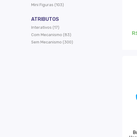
Mini Figuras (103)
ATRIBUTOS
Interativos (17)
R
Com Mecanismo (83)
Sem Mecanismo (300)
B