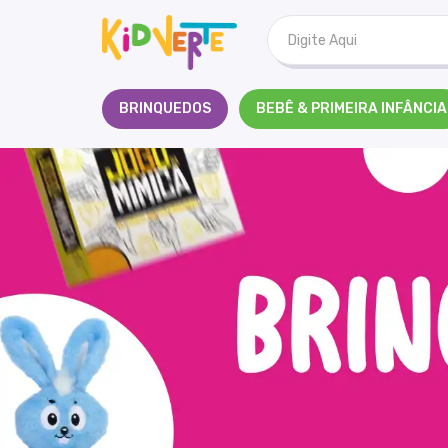
Kidverte
BRINQUEDOS
BEBÊ & PRIMEIRA INFÂNCIA