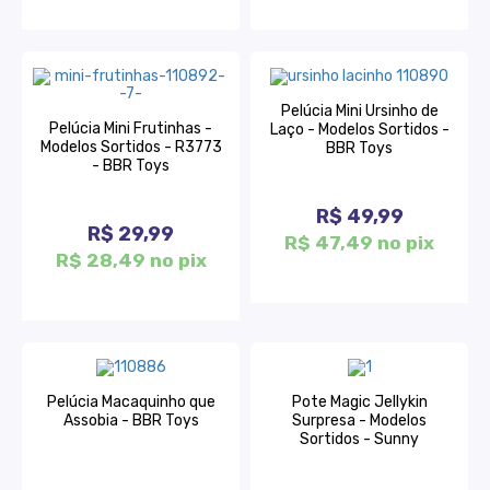
Pelúcia Mini Ursinho de
Pelúcia Mini Frutinhas -
Laço - Modelos Sortidos -
Modelos Sortidos - R3773
BBR Toys
- BBR Toys
R$ 49,99
R$ 29,99
R$ 47,49 no pix
R$ 28,49 no pix
Pelúcia Macaquinho que
Pote Magic Jellykin
Assobia - BBR Toys
Surpresa - Modelos
Sortidos - Sunny