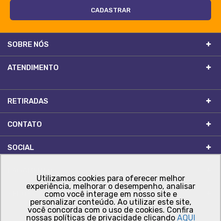
SOBRE NÓS
ATENDIMENTO
RETIRADAS
CONTATO
SOCIAL
PAGAMENTO
Utilizamos cookies para oferecer melhor
experiência, melhorar o desempenho, analisar
SELOS
como você interage em nosso site e
personalizar conteúdo. Ao utilizar este site,
você concorda com o uso de cookies. Confira
nossas políticas de privacidade clicando
AQUI