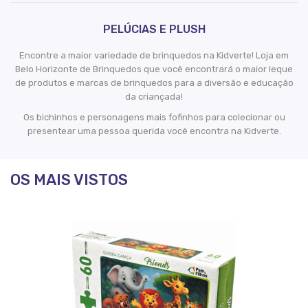
PELÚCIAS E PLUSH
Encontre a maior variedade de brinquedos na Kidverte! Loja em
Belo Horizonte de Brinquedos que você encontrará o maior leque
de produtos e marcas de brinquedos para a diversão e educação
da criançada!
Os bichinhos e personagens mais fofinhos para colecionar ou
presentear uma pessoa querida você encontra na Kidverte.
OS MAIS VISTOS