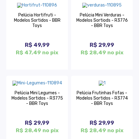
Pelúcia Hortifruti -
Pelúcia Mini Verduras -
Modelos Sortidos - BBR
Modelos Sortiods - R3776
Toys
- BBR Toys
R$ 49,99
R$ 29,99
R$ 47,49 no pix
R$ 28,49 no pix
Pelúcia Mini Legumes -
Pelúcia Frutinhas Fofas -
Modelos Sortidos - R3775
Modelos Sortidos - R3774
- BBR Toys
- BBR Toys
R$ 29,99
R$ 29,99
R$ 28,49 no pix
R$ 28,49 no pix