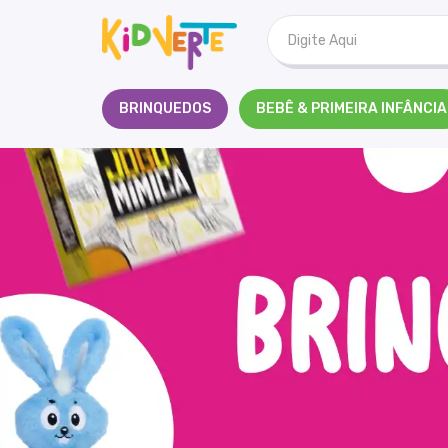
Kidverte
BRINQUEDOS
BEBÊ & PRIMEIRA INFÂNCIA