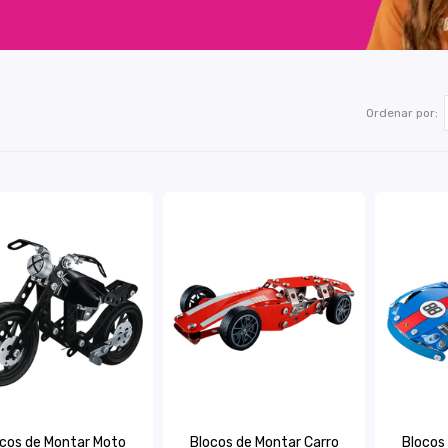
Ordenar por:
cos de Montar Moto
Blocos de Montar Carro
Blocos