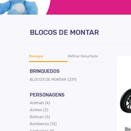
BLOCOS DE MONTAR
Navegar
Refinar Resultado
BRINQUEDOS
BLOCOS DE MONTAR (331)
PERSONAGENS
Animais (4)
Aviões (2)
Batman (3)
Bombeiros (13)
Blo
Cachorros (1)