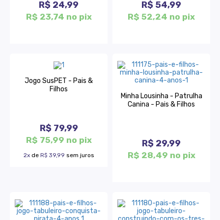
R$ 24,99
R$ 54,99
R$ 23,74 no pix
R$ 52,24 no pix
Jogo SusPET - Pais &
Filhos
Minha Lousinha - Patrulha
Canina - Pais & Filhos
R$ 79,99
R$ 75,99 no pix
R$ 29,99
R$ 28,49 no pix
2x
de
R$ 39,99
sem juros