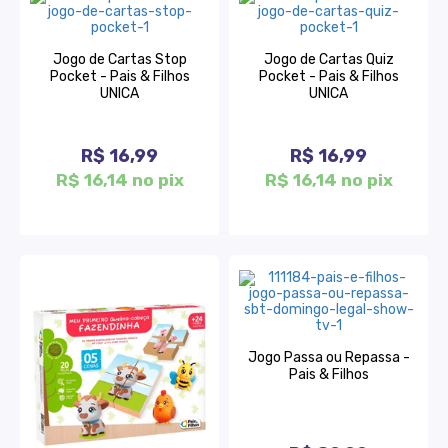
Jogo de Cartas Stop
Jogo de Cartas Quiz
Pocket - Pais & Filhos
Pocket - Pais & Filhos
UNICA
UNICA
R$ 16,99
R$ 16,99
R$ 16,14 no pix
R$ 16,14 no pix
Jogo Passa ou Repassa -
Pais & Filhos