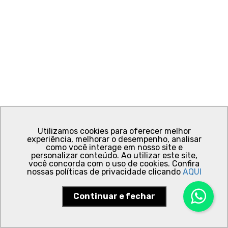
Utilizamos cookies para oferecer melhor
experiência, melhorar o desempenho, analisar
como você interage em nosso site e
personalizar conteúdo. Ao utilizar este site,
você concorda com o uso de cookies. Confira
nossas políticas de privacidade clicando
AQUI
Continuar e fechar