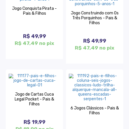
Jogo Conquista Pirata -
Jogo Construindo com Os
Pais & Filhos
Três Porquinhos - Pais &
Filhos
R$ 49,99
R$ 49,99
R$ 47,49 no pix
R$ 47,49 no pix
Jogo de Cartas Cuca
Legal Pocket - Pais &
Filhos
6 Jogos Clássicos - Pais &
Filhos
R$ 19,99