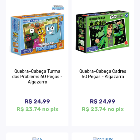
Quebra-Cabeça Turma
Quebra-Cabeça Cadres
dos Problems 60 Peças -
60 Peças - Algazarra
Algazarra
R$ 24,99
R$ 24,99
R$ 23,74 no pix
R$ 23,74 no pix