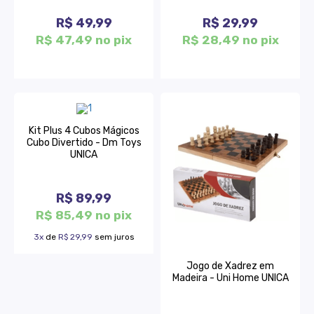
R$ 49,99
R$ 29,99
R$ 47,49 no pix
R$ 28,49 no pix
Kit Plus 4 Cubos Mágicos
Cubo Divertido - Dm Toys
UNICA
R$ 89,99
R$ 85,49 no pix
3x
de
R$ 29,99
sem juros
Jogo de Xadrez em
Madeira - Uni Home UNICA