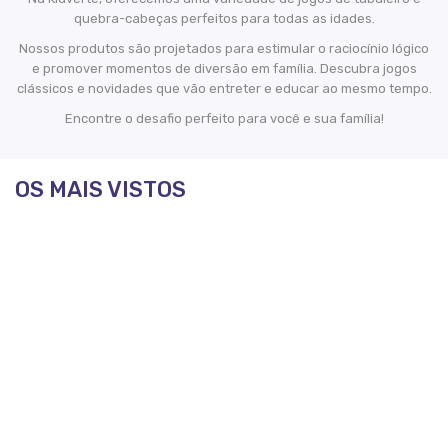
quebra-cabeças perfeitos para todas as idades.
Nossos produtos são projetados para estimular o raciocínio lógico
e promover momentos de diversão em família. Descubra jogos
clássicos e novidades que vão entreter e educar ao mesmo tempo.
Encontre o desafio perfeito para você e sua família!
OS MAIS VISTOS