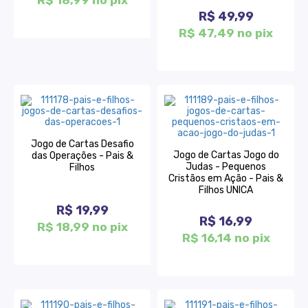
R$ 18,99 no pix
R$ 49,99
R$ 47,49 no pix
Jogo de Cartas Desafio
Jogo de Cartas Jogo do
das Operações - Pais &
Judas - Pequenos
Filhos
Cristãos em Ação - Pais &
Filhos UNICA
R$ 19,99
R$ 16,99
R$ 18,99 no pix
R$ 16,14 no pix