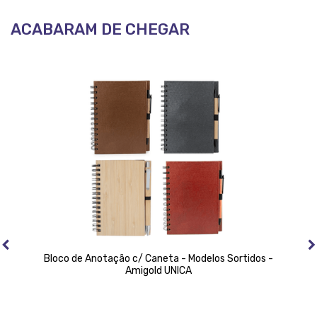
ACABARAM DE CHEGAR
Bloco de Anotação c/ Caneta - Modelos Sortidos -
Amigold UNICA