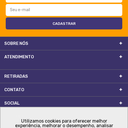
SOBRE NÓS
ATENDIMENTO
RETIRADAS
CONTATO
SOCIAL
PAGAMENTO
Utilizamos cookies para oferecer melhor
experiência, melhorar o desempenho, analisar