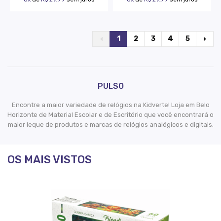
1
2
3
4
5
PULSO
Encontre a maior variedade de relógios na Kidverte! Loja em Belo
Horizonte de Material Escolar e de Escritório que você encontrará o
maior leque de produtos e marcas de relógios analógicos e digitais.
OS MAIS VISTOS