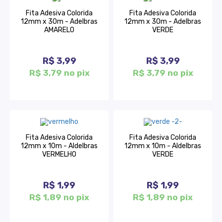
Fita Adesiva Colorida
Fita Adesiva Colorida
12mm x 30m - Adelbras
12mm x 30m - Adelbras
AMARELO
VERDE
R$ 3,99
R$ 3,99
R$ 3,79 no pix
R$ 3,79 no pix
Fita Adesiva Colorida
Fita Adesiva Colorida
12mm x 10m - Aldelbras
12mm x 10m - Aldelbras
VERMELHO
VERDE
R$ 1,99
R$ 1,99
R$ 1,89 no pix
R$ 1,89 no pix