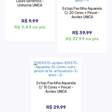
Couro Sintético -
Unihome UNICA
Estojo Pastilha Aquarela
C/ 20 Cores + Pincel -
Acrilex UNICA
R$ 9,99
R$ 9,49 no pix
R$ 39,99
R$ 37,99 no pix
Estojo Pastilha Aquarela
C/ 10 Cores + Pincel -
Acrilex UNICA
R$ 29,99