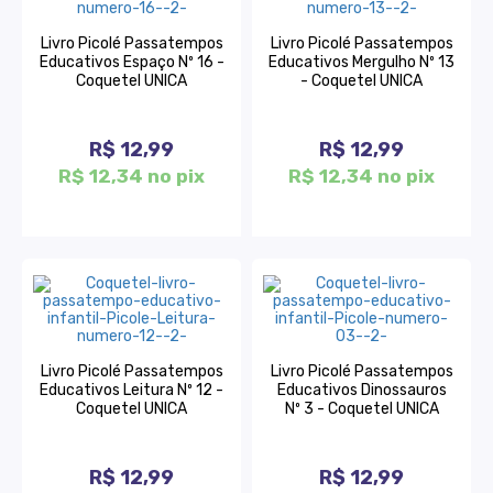
Livro Picolé Passatempos
Livro Picolé Passatempos
Educativos Espaço Nº 16 -
Educativos Mergulho Nº 13
Coquetel UNICA
- Coquetel UNICA
R$ 12,99
R$ 12,99
R$ 12,34 no pix
R$ 12,34 no pix
Livro Picolé Passatempos
Livro Picolé Passatempos
Educativos Leitura Nº 12 -
Educativos Dinossauros
Coquetel UNICA
Nº 3 - Coquetel UNICA
R$ 12,99
R$ 12,99