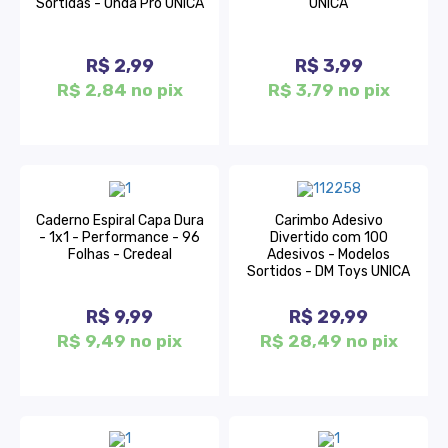
Sortidas - Onda Pro UNICA
UNICA
R$ 2,99
R$ 3,99
R$ 2,84 no pix
R$ 3,79 no pix
Caderno Espiral Capa Dura
Carimbo Adesivo
- 1x1 - Performance - 96
Divertido com 100
Folhas - Credeal
Adesivos - Modelos
Sortidos - DM Toys UNICA
R$ 9,99
R$ 29,99
R$ 9,49 no pix
R$ 28,49 no pix