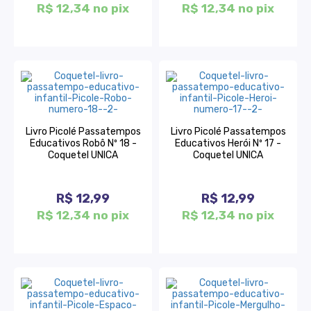
R$ 12,34 no pix
R$ 12,34 no pix
Livro Picolé Passatempos
Livro Picolé Passatempos
Educativos Robô Nº 18 -
Educativos Herói Nº 17 -
Coquetel UNICA
Coquetel UNICA
R$ 12,99
R$ 12,99
R$ 12,34 no pix
R$ 12,34 no pix