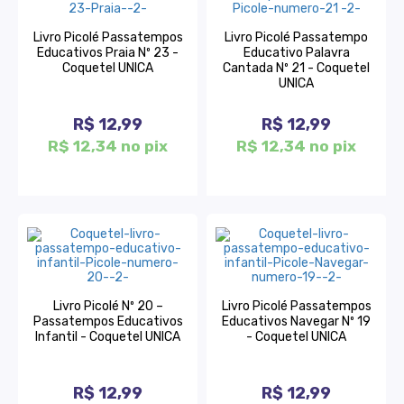
Livro Picolé Passatempos
Livro Picolé Passatempo
Educativos Praia Nº 23 -
Educativo Palavra
Coquetel UNICA
Cantada Nº 21 - Coquetel
UNICA
R$ 12,99
R$ 12,99
R$ 12,34 no pix
R$ 12,34 no pix
Livro Picolé Nº 20 –
Livro Picolé Passatempos
Passatempos Educativos
Educativos Navegar Nº 19
Infantil - Coquetel UNICA
- Coquetel UNICA
R$ 12,99
R$ 12,99