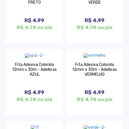
PRETO
VERDE
R$ 4,99
R$ 4,99
R$ 4,74 no pix
R$ 4,74 no pix
Fita Adesiva Colorida
Fita Adesiva Colorida
12mm x 30m - Adelbras
12mm x 30m - Adelbras
AZUL
VERMELHO
R$ 4,99
R$ 4,99
R$ 4,74 no pix
R$ 4,74 no pix