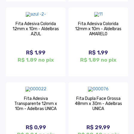
Fita Adesiva Colorida
Fita Adesiva Colorida
12mm x 10m - Aldelbras
12mm x 10m - Aldelbras
AZUL
AMARELO
R$ 1,99
R$ 1,99
R$ 1,89 no pix
R$ 1,89 no pix
Fita Adesiva
Fita Dupla Face Grossa
Transparente 12mm x
48mm x 30m - Adelbras
10m - Adelbras UNICA
UNICA
R$ 0,99
R$ 29,99