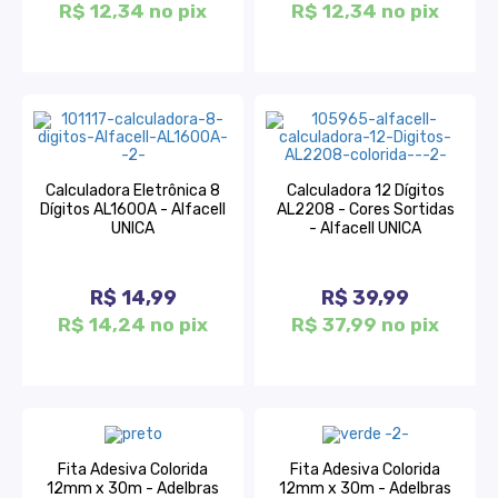
R$ 12,34 no pix
R$ 12,34 no pix
Calculadora Eletrônica 8
Calculadora 12 Dígitos
Dígitos AL1600A - Alfacell
AL2208 - Cores Sortidas
UNICA
- Alfacell UNICA
R$ 14,99
R$ 39,99
R$ 14,24 no pix
R$ 37,99 no pix
Fita Adesiva Colorida
Fita Adesiva Colorida
12mm x 30m - Adelbras
12mm x 30m - Adelbras