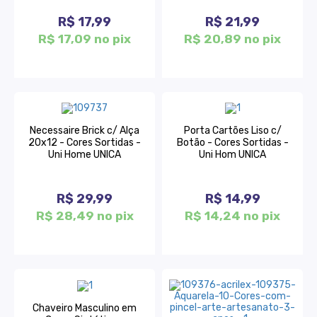
R$ 17,99
R$ 21,99
R$ 17,09 no pix
R$ 20,89 no pix
Necessaire Brick c/ Alça
Porta Cartões Liso c/
20x12 - Cores Sortidas -
Botão - Cores Sortidas -
Uni Home UNICA
Uni Hom UNICA
R$ 29,99
R$ 14,99
R$ 28,49 no pix
R$ 14,24 no pix
Chaveiro Masculino em