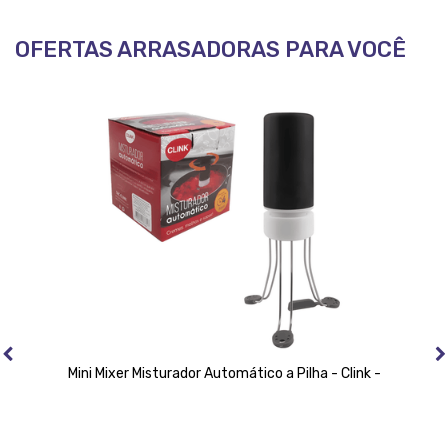
OFERTAS ARRASADORAS PARA VOCÊ
Mini Mixer Misturador Automático a Pilha - Clink -