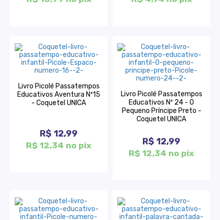
Livro Picolé Passatempos
Livro Picolé Passatempos
Educativos Aventura Nº15
Educativos Nº 24 - O
- Coquetel UNICA
Pequeno Príncipe Preto -
Coquetel UNICA
R$ 12,99
R$ 12,99
R$ 12,34 no pix
R$ 12,34 no pix