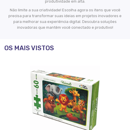
produtividade em alta.
Não limite a sua criatividade! Escolha agora os itens que você
precisa para transformar suas ideias em projetos inovadores e
para melhorar sua experiência digital. Descubra soluções
inovadoras que mantêm você conectado e produtivo!
OS MAIS VISTOS