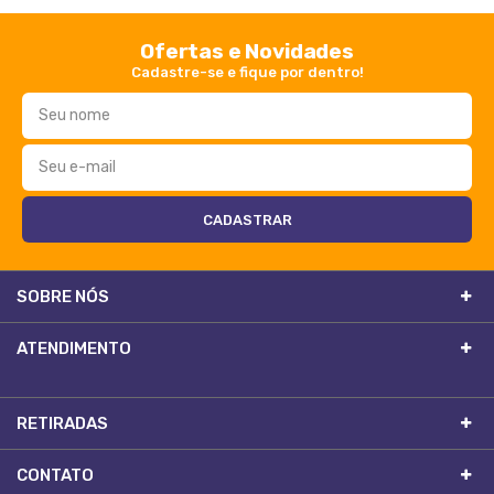
Ofertas e Novidades
Cadastre-se e fique por dentro!
SOBRE NÓS
ATENDIMENTO
RETIRADAS
CONTATO