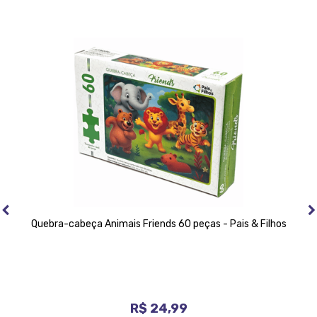
Quebra-cabeça Animais Friends 60 peças - Pais & Filhos
R$ 24,99