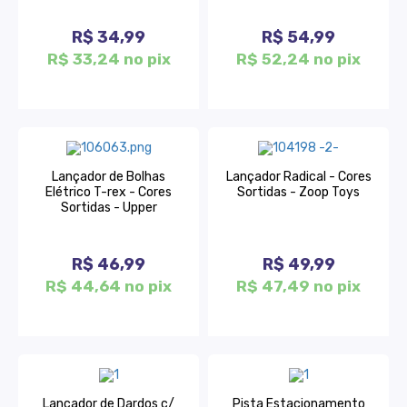
R$ 34,99
R$ 54,99
R$ 33,24 no pix
R$ 52,24 no pix
Lançador de Bolhas
Lançador Radical - Cores
Elétrico T-rex - Cores
Sortidas - Zoop Toys
Sortidas - Upper
R$ 46,99
R$ 49,99
R$ 44,64 no pix
R$ 47,49 no pix
Lançador de Dardos c/
Pista Estacionamento