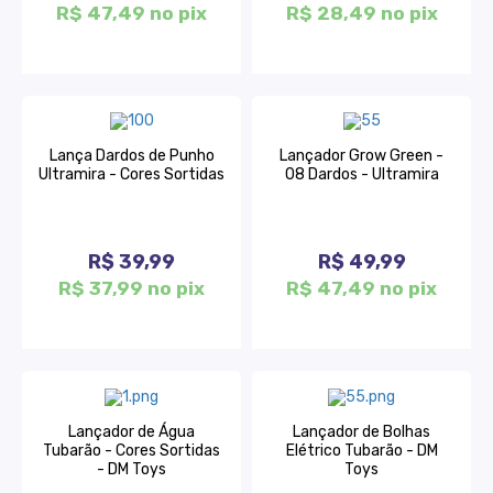
R$ 47,49 no pix
R$ 28,49 no pix
Lança Dardos de Punho
Lançador Grow Green -
Ultramira - Cores Sortidas
08 Dardos - Ultramira
R$ 39,99
R$ 49,99
R$ 37,99 no pix
R$ 47,49 no pix
Lançador de Água
Lançador de Bolhas
Tubarão - Cores Sortidas
Elétrico Tubarão - DM
- DM Toys
Toys