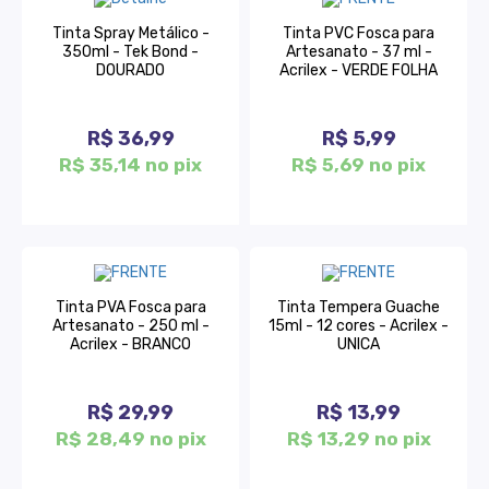
Tinta Spray Metálico -
Tinta PVC Fosca para
350ml - Tek Bond -
Artesanato - 37 ml -
DOURADO
Acrilex - VERDE FOLHA
R$ 36,99
R$ 5,99
R$ 35,14 no pix
R$ 5,69 no pix
Tinta PVA Fosca para
Tinta Tempera Guache
Artesanato - 250 ml -
15ml - 12 cores - Acrilex -
Acrilex - BRANCO
UNICA
R$ 29,99
R$ 13,99
R$ 28,49 no pix
R$ 13,29 no pix