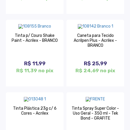
Tinta p/ Couro Shake
Caneta para Tecido
Paint - Acrilex - BRANCO
Acrilpen Plus - Acrilex -
BRANCO
R$ 11,99
R$ 25,99
R$ 11,39 no pix
R$ 24,69 no pix
Tinta Plástica 23g c/ 6
Tinta Spray Super Color -
Cores - Acrilex
Uso Geral - 350 ml - Tek
Bond - GRAFITE