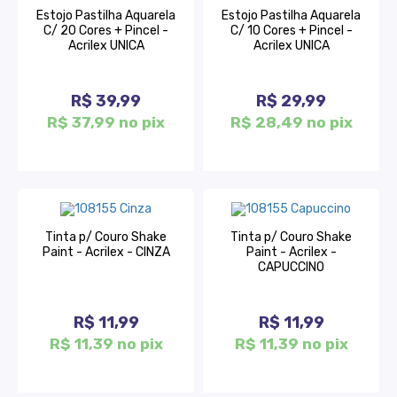
Estojo Pastilha Aquarela
Estojo Pastilha Aquarela
C/ 20 Cores + Pincel -
C/ 10 Cores + Pincel -
Acrilex UNICA
Acrilex UNICA
R$ 39,99
R$ 29,99
R$ 37,99 no pix
R$ 28,49 no pix
Tinta p/ Couro Shake
Tinta p/ Couro Shake
Paint - Acrilex - CINZA
Paint - Acrilex -
CAPUCCINO
R$ 11,99
R$ 11,99
R$ 11,39 no pix
R$ 11,39 no pix