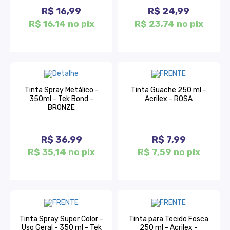
R$ 16,99
R$ 24,99
R$ 16,14 no pix
R$ 23,74 no pix
Tinta Spray Metálico -
Tinta Guache 250 ml -
350ml - Tek Bond -
Acrilex - ROSA
BRONZE
R$ 36,99
R$ 7,99
R$ 35,14 no pix
R$ 7,59 no pix
Tinta Spray Super Color -
Tinta para Tecido Fosca
Uso Geral - 350 ml - Tek
250 ml - Acrilex -