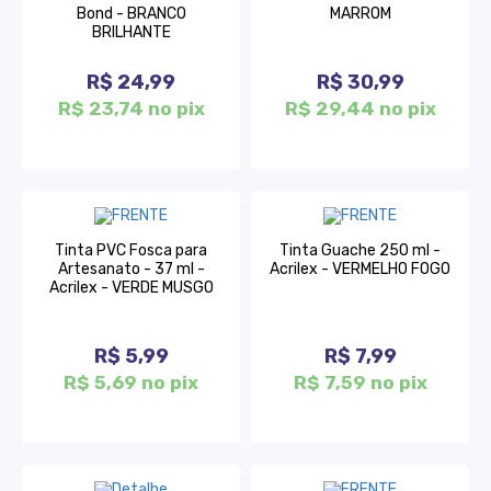
Bond - BRANCO
MARROM
BRILHANTE
R$ 24,99
R$ 30,99
R$ 23,74 no pix
R$ 29,44 no pix
Tinta PVC Fosca para
Tinta Guache 250 ml -
Artesanato - 37 ml -
Acrilex - VERMELHO FOGO
Acrilex - VERDE MUSGO
R$ 5,99
R$ 7,99
R$ 5,69 no pix
R$ 7,59 no pix