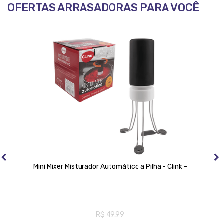
OFERTAS ARRASADORAS PARA VOCÊ
Mini Mixer Misturador Automático a Pilha - Clink -
R$ 49,99