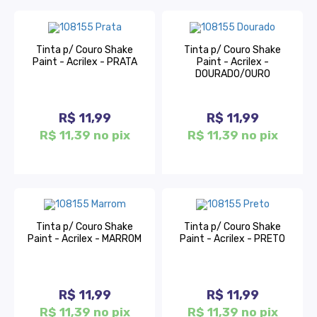
Tinta p/ Couro Shake
Tinta p/ Couro Shake
Paint - Acrilex - PRATA
Paint - Acrilex -
DOURADO/OURO
R$ 11,99
R$ 11,99
R$ 11,39 no pix
R$ 11,39 no pix
Tinta p/ Couro Shake
Tinta p/ Couro Shake
Paint - Acrilex - MARROM
Paint - Acrilex - PRETO
R$ 11,99
R$ 11,99
R$ 11,39 no pix
R$ 11,39 no pix