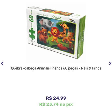
Quebra-cabeça Animais Friends 60 peças - Pais & Filhos
R$ 24,99
R$ 23,74 no pix