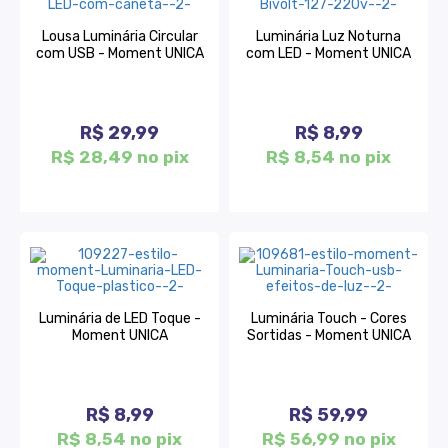
Lousa Luminária Circular
Luminária Luz Noturna
com USB - Moment UNICA
com LED - Moment UNICA
R$ 29,99
R$ 8,99
R$ 28,49 no pix
R$ 8,54 no pix
Luminária de LED Toque -
Luminária Touch - Cores
Moment UNICA
Sortidas - Moment UNICA
R$ 8,99
R$ 59,99
R$ 8,54 no pix
R$ 56,99 no pix