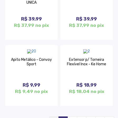
UNICA
R$ 39,99
R$ 39,99
R$ 37,99 no pix
R$ 37,99 no pix
Apito Metálico - Convoy
Extensor p/ Torneira
Sport
Flexível Inox - Ke Home
R$ 9,99
R$ 18,99
R$ 9,49 no pix
R$ 18,04 no pix