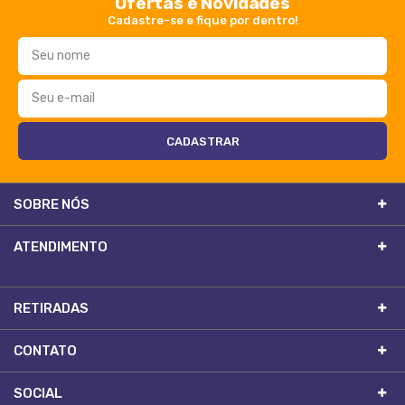
Ofertas e Novidades
Cadastre-se e fique por dentro!
SOBRE NÓS
ATENDIMENTO
RETIRADAS
CONTATO
SOCIAL