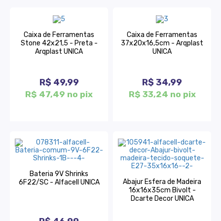
Caixa de Ferramentas
Caixa de Ferramentas
Stone 42x21,5 - Preta -
37x20x16,5cm - Arqplast
Arqplast UNICA
UNICA
R$ 49,99
R$ 34,99
R$ 47,49 no pix
R$ 33,24 no pix
Bateria 9V Shrinks
Abajur Esfera de Madeira
6F22/SC - Alfacell UNICA
16x16x35cm Bivolt -
Dcarte Decor UNICA