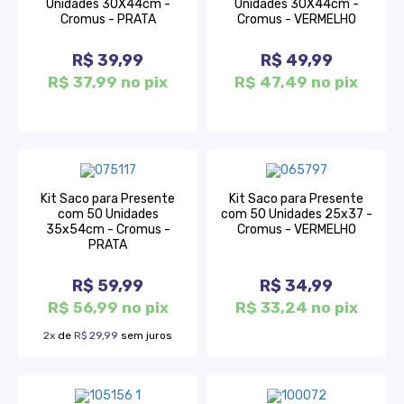
Unidades 30X44cm -
Unidades 30X44cm -
Cromus - PRATA
Cromus - VERMELHO
R$ 39,99
R$ 49,99
R$ 37,99 no pix
R$ 47,49 no pix
Kit Saco para Presente
Kit Saco para Presente
com 50 Unidades
com 50 Unidades 25x37 -
35x54cm - Cromus -
Cromus - VERMELHO
PRATA
R$ 59,99
R$ 34,99
R$ 56,99 no pix
R$ 33,24 no pix
2x
de
R$ 29,99
sem juros