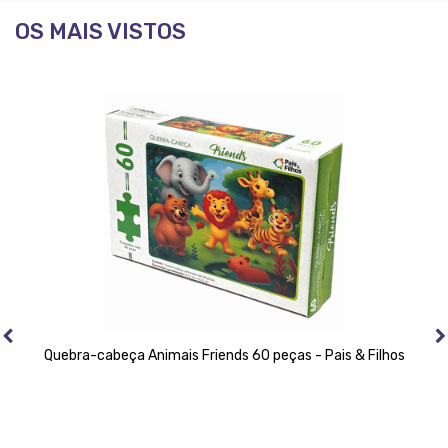
OS MAIS VISTOS
Quebra-cabeça Animais Friends 60 peças - Pais & Filhos