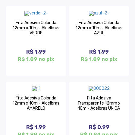
Fita Adesiva Colorida
Fita Adesiva Colorida
12mm x 10m - Aldelbras
12mm x 10m - Aldelbras
VERDE
AZUL
R$ 1,99
R$ 1,99
R$ 1,89 no pix
R$ 1,89 no pix
Fita Adesiva Colorida
Fita Adesiva
12mm x 10m - Aldelbras
Transparente 12mm x
AMARELO
10m - Adelbras UNICA
R$ 1,99
R$ 0,99
R$ 1,89 no pix
R$ 0,94 no pix