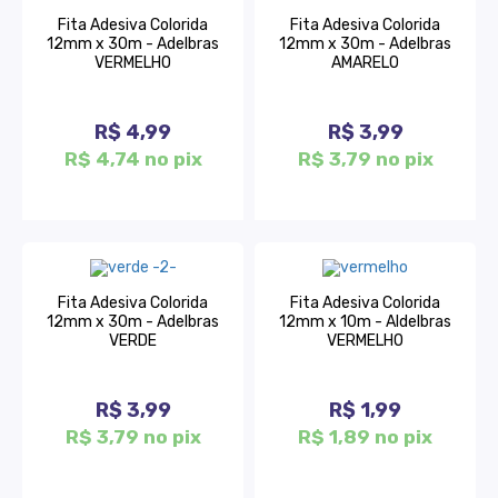
Fita Adesiva Colorida
Fita Adesiva Colorida
12mm x 30m - Adelbras
12mm x 30m - Adelbras
VERMELHO
AMARELO
R$ 4,99
R$ 3,99
R$ 4,74 no pix
R$ 3,79 no pix
Fita Adesiva Colorida
Fita Adesiva Colorida
12mm x 30m - Adelbras
12mm x 10m - Aldelbras
VERDE
VERMELHO
R$ 3,99
R$ 1,99
R$ 3,79 no pix
R$ 1,89 no pix