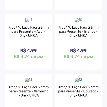
Kit c/ 10 Laço Fácil 23mm
Kit c/ 10 Laço Fácil 23mm
para Presente - Azul -
para Presente - Branco -
Onyx UNICA
Onyx UNICA
R$ 4,99
R$ 4,99
R$ 4,74 no pix
R$ 4,74 no pix
Kit c/ 10 Laço Fácil 23mm
Kit c/ 10 Laço Fácil 23mm
para Presente - Vermelho
para Presente - Dourado -
- Onyx UNICA
Onyx UNICA