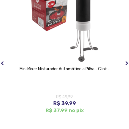
Mini Mixer Misturador Automático a Pilha - Clink -
R$ 49,99
R$ 39,99
R$ 37,99 no pix