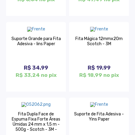
Suporte Grande para Fita
Fita Mágica 12mmx20m
Adesiva - Iins Paper
Scotch - 3M
R$ 34,99
R$ 19,99
R$ 33,24 no pix
R$ 18,99 no pix
Fita Dupla Face de
Suporte de Fita Adesiva -
Espuma Fixa Forte Áreas
Yins Paper
Úmidas 24 mm x 1,5 m -
500g - Scotch - 3M -