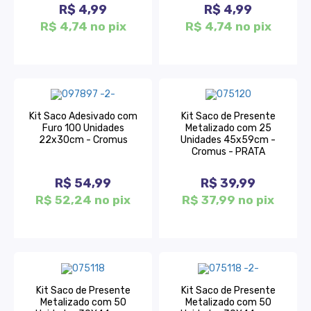
R$ 4,99
R$ 4,99
R$ 4,74 no pix
R$ 4,74 no pix
Kit Saco Adesivado com
Kit Saco de Presente
Furo 100 Unidades
Metalizado com 25
22x30cm - Cromus
Unidades 45x59cm -
Cromus - PRATA
R$ 54,99
R$ 39,99
R$ 52,24 no pix
R$ 37,99 no pix
Kit Saco de Presente
Kit Saco de Presente
Metalizado com 50
Metalizado com 50