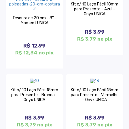
Kit c/ 10 Laço Fácil 18mm
para Presente - Azul -
Onyx UNICA
Tesoura de 20 cm - 8'' -
Moment UNICA
R$ 3,99
R$ 3,79 no pix
R$ 12,99
R$ 12,34 no pix
Kit c/ 10 Laço Fácil 18mm
Kit c/ 10 Laço Fácil 18mm
para Presente - Branca -
para Presente - Vermelho
Onyx UNICA
- Onyx UNICA
R$ 3,99
R$ 3,99
R$ 3,79 no pix
R$ 3,79 no pix