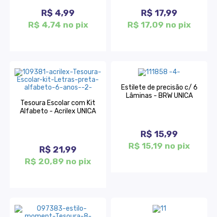
R$ 4,99
R$ 17,99
R$ 4,74 no pix
R$ 17,09 no pix
Estilete de precisão c/ 6
Lâminas - BRW UNICA
Tesoura Escolar com Kit
Alfabeto - Acrilex UNICA
R$ 15,99
R$ 15,19 no pix
R$ 21,99
R$ 20,89 no pix