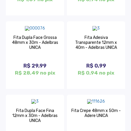
Fita Dupla Face Grossa
Fita Adesiva
48mm x 30m - Adelbras
Transparente 12mm x
UNICA
40m - Adelbras UNICA
R$ 29,99
R$ 0,99
R$ 28,49 no pix
R$ 0,94 no pix
Fita Dupla Face Fina
Fita Crepe 48mm x 50m -
12mm x 30m - Adelbras
Adere UNICA
UNICA