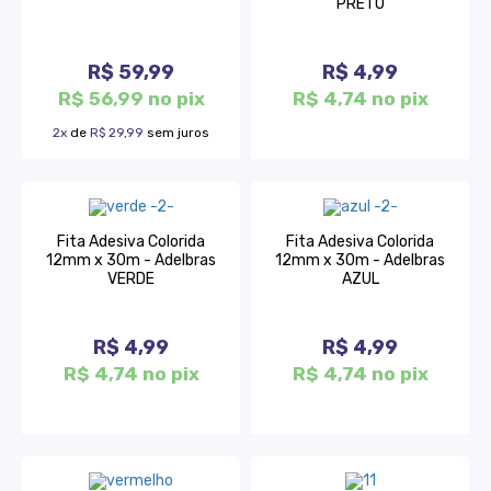
PRETO
R$ 59,99
R$ 4,99
R$ 56,99 no pix
R$ 4,74 no pix
2x
de
R$ 29,99
sem juros
Fita Adesiva Colorida
Fita Adesiva Colorida
12mm x 30m - Adelbras
12mm x 30m - Adelbras
VERDE
AZUL
R$ 4,99
R$ 4,99
R$ 4,74 no pix
R$ 4,74 no pix