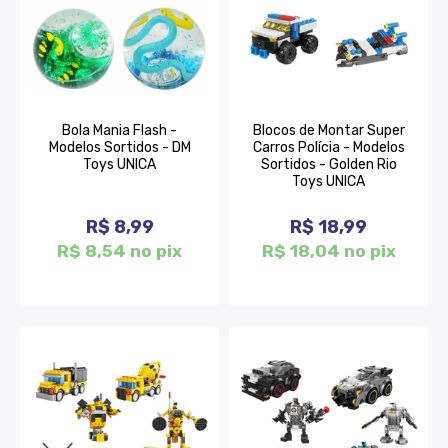
Bola Mania Flash -
Blocos de Montar Super
Modelos Sortidos - DM
Carros Polícia - Modelos
Toys UNICA
Sortidos - Golden Rio
Toys UNICA
R$ 8,99
R$ 18,99
R$ 8,54 no pix
R$ 18,04 no pix