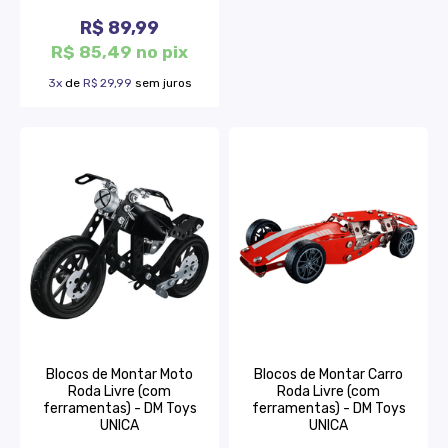
R$ 89,99
R$ 85,49 no pix
3x
de
R$ 29,99
sem juros
Blocos de Montar Moto
Blocos de Montar Carro
Roda Livre (com
Roda Livre (com
ferramentas) - DM Toys
ferramentas) - DM Toys
UNICA
UNICA