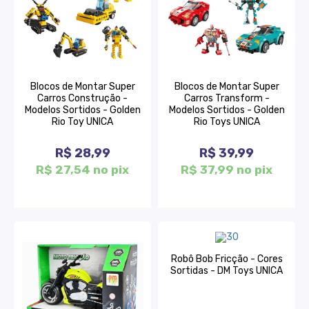
Blocos de Montar Super
Blocos de Montar Super
Carros Construção -
Carros Transform -
Modelos Sortidos - Golden
Modelos Sortidos - Golden
Rio Toy UNICA
Rio Toys UNICA
R$ 28,99
R$ 39,99
R$ 27,54 no pix
R$ 37,99 no pix
Robô Bob Fricção - Cores
Sortidas - DM Toys UNICA