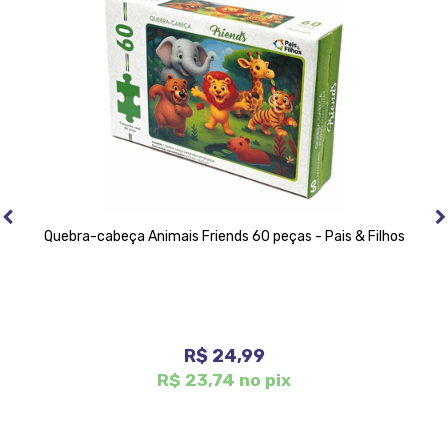
Quebra-cabeça Animais Friends 60 peças - Pais & Filhos
R$ 24,99
R$ 23,74 no pix