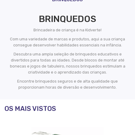
BRINQUEDOS
Brincadeira de criança é na Kidverte!
Com uma variedade de marcas e produtos, aqui a sua criança
consegue desenvolver habilidades essenciais na infância.
Descubra uma ampla seleção de brinquedos educativos e
divertidos para todas as idades. Desde blocos de montar até
bonecas e jogos de tabuleiro, nossos brinquedos estimulam a
criatividade e o aprendizado das crianças.
Encontre brinquedos seguros e de alta qualidade que
proporcionam horas de diversão e desenvolvimento.
OS MAIS VISTOS