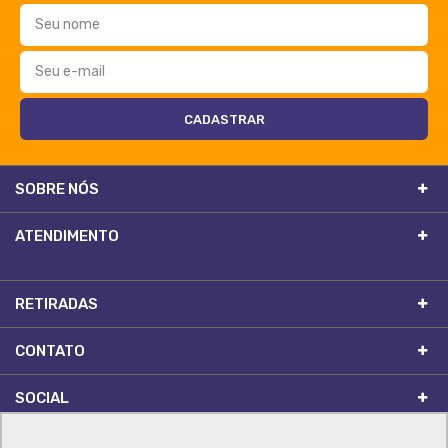
SOBRE NÓS
ATENDIMENTO
RETIRADAS
CONTATO
SOCIAL
PAGAMENTO