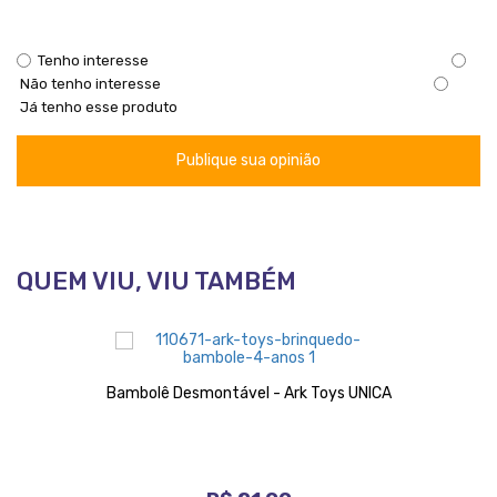
Tenho interesse
Não tenho interesse
Já tenho esse produto
Publique sua opinião
QUEM VIU, VIU TAMBÉM
Bambolê Desmontável - Ark Toys UNICA