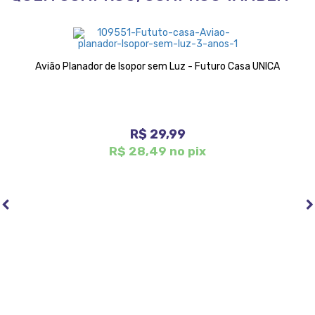
Avião Planador de Isopor sem Luz - Futuro Casa UNICA
R$ 29,99
R$ 28,49 no pix