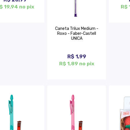
$ 19,94 no pix
R$ 
Caneta Trilux Medium -
Roxo - Faber-Castell
UNICA
R$ 1,99
R$ 1,89 no pix