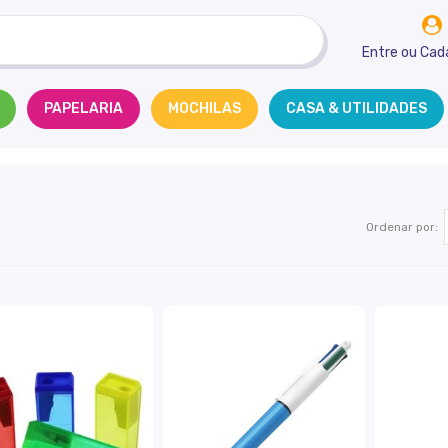
Entre
ou
Cad
PAPELARIA
MOCHILAS
CASA & UTILIDADES
Ordenar por: