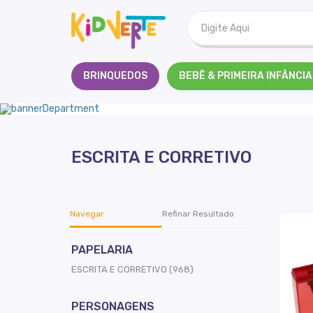
Kidverte
BRINQUEDOS
BEBÊ & PRIMEIRA INFÂNCIA
ESCRITA E CORRETIVO
Navegar
Refinar Resultado
PAPELARIA
ESCRITA E CORRETIVO (968)
PERSONAGENS