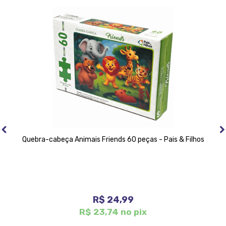
Quebra-cabeça Animais Friends 60 peças - Pais & Filhos
R$ 24,99
R$ 23,74 no pix