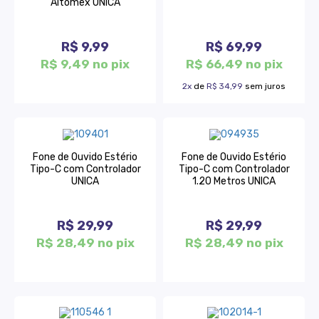
Altomex UNICA
R$ 9,99
R$ 69,99
R$ 9,49 no pix
R$ 66,49 no pix
2x
de
R$ 34,99
sem juros
Fone de Ouvido Estério
Fone de Ouvido Estério
Tipo-C com Controlador
Tipo-C com Controlador
UNICA
1.20 Metros UNICA
R$ 29,99
R$ 29,99
R$ 28,49 no pix
R$ 28,49 no pix