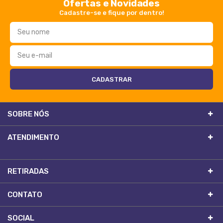
Ofertas e Novidades
Cadastre-se e fique por dentro!
SOBRE NÓS
ATENDIMENTO
RETIRADAS
CONTATO
SOCIAL