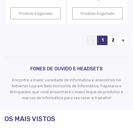
Produto Esgotado
Produto Esgotado
1
2
FONES DE OUVIDO E HEADSETS
Encontre a maior variedade de informática e acessórios na
Kidverte! Loja em Belo Horizonte de Informática, Papelaria e
Brinquedos que você encontrará o maior leque de produtos e
marcas de informática para seu lazer e trabalho!
OS MAIS VISTOS