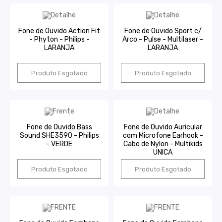
Fone de Ouvido Action Fit
Fone de Ouvido Sport c/
- Phyton - Philips -
Arco - Pulse - Multilaser -
LARANJA
LARANJA
Produto Esgotado
Produto Esgotado
Fone de Ouvido Bass
Fone de Ouvido Auricular
Sound SHE3590 - Philips
com Microfone Earhook -
- VERDE
Cabo de Nylon - Multikids
UNICA
Produto Esgotado
Produto Esgotado