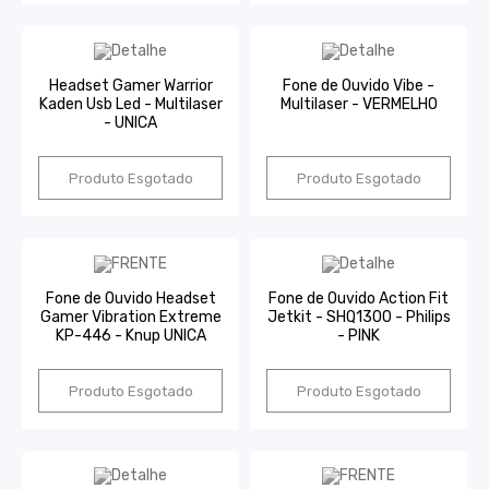
Headset Gamer Warrior
Fone de Ouvido Vibe -
Kaden Usb Led - Multilaser
Multilaser - VERMELHO
- UNICA
Produto Esgotado
Produto Esgotado
Fone de Ouvido Headset
Fone de Ouvido Action Fit
Gamer Vibration Extreme
Jetkit - SHQ1300 - Philips
KP-446 - Knup UNICA
- PINK
Produto Esgotado
Produto Esgotado