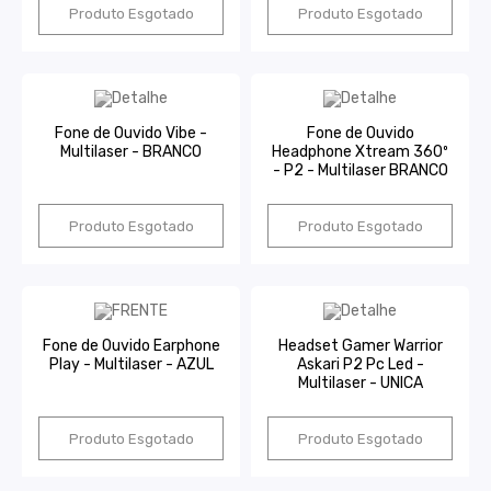
Produto Esgotado
Produto Esgotado
Fone de Ouvido Vibe -
Fone de Ouvido
Multilaser - BRANCO
Headphone Xtream 360º
- P2 - Multilaser BRANCO
Produto Esgotado
Produto Esgotado
Fone de Ouvido Earphone
Headset Gamer Warrior
Play - Multilaser - AZUL
Askari P2 Pc Led -
Multilaser - UNICA
Produto Esgotado
Produto Esgotado