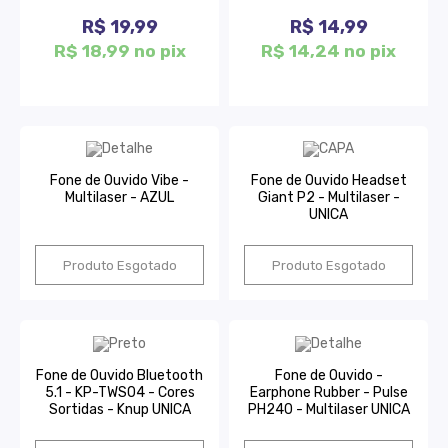
R$ 19,99
R$ 14,99
R$ 18,99 no pix
R$ 14,24 no pix
Fone de Ouvido Vibe -
Fone de Ouvido Headset
Multilaser - AZUL
Giant P2 - Multilaser -
UNICA
Produto Esgotado
Produto Esgotado
Fone de Ouvido Bluetooth
Fone de Ouvido -
5.1 - KP-TWS04 - Cores
Earphone Rubber - Pulse
Sortidas - Knup UNICA
PH240 - Multilaser UNICA