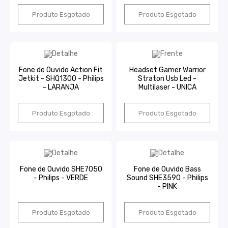
Produto Esgotado
Produto Esgotado
Fone de Ouvido Action Fit
Headset Gamer Warrior
Jetkit - SHQ1300 - Philips
Straton Usb Led -
- LARANJA
Multilaser - UNICA
Produto Esgotado
Produto Esgotado
Fone de Ouvido SHE7050
Fone de Ouvido Bass
- Philips - VERDE
Sound SHE3590 - Philips
- PINK
Produto Esgotado
Produto Esgotado