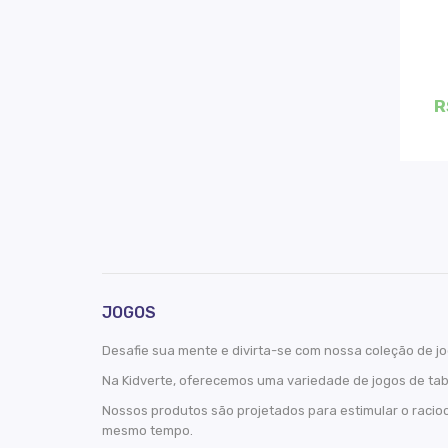
R
JOGOS
Desafie sua mente e divirta-se com nossa coleção de jo
Na Kidverte, oferecemos uma variedade de jogos de tab
Nossos produtos são projetados para estimular o racio
mesmo tempo.