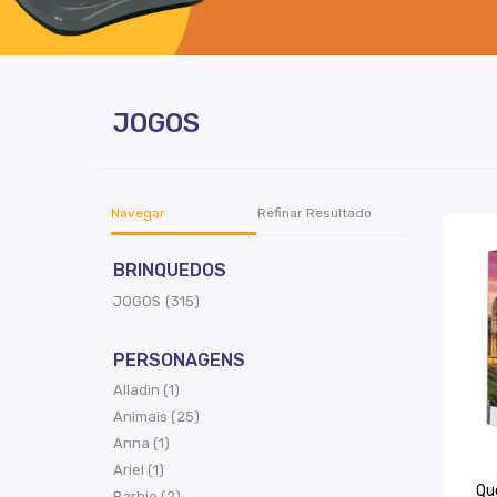
JOGOS
Navegar
Refinar Resultado
BRINQUEDOS
JOGOS (315)
PERSONAGENS
Alladin (1)
Animais (25)
Anna (1)
Ariel (1)
Qu
Barbie (2)