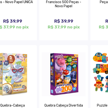
s - Novo Papel UNICA
Francisco 500 Peças -
Peça
Novo Papel
R$ 39,99
R$ 39,99
R
$ 37,99 no pix
R$ 37,99 no pix
R$ 3
Quebra-Cabeça
Quebra Cabeça Divertida
Puzzle