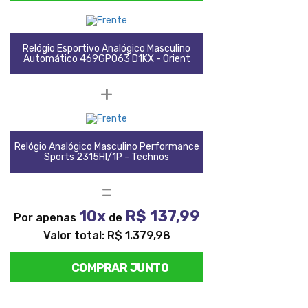
Relógio Esportivo Analógico Masculino
Automático 469GP063 D1KX - Orient
+
Relógio Analógico Masculino Performance
Sports 2315HI/1P - Technos
=
10x
R$ 137,99
Por apenas
de
Valor total: R$ 1.379,98
COMPRAR JUNTO