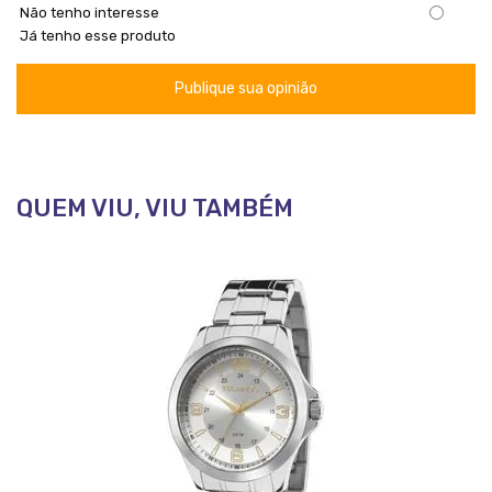
Não tenho interesse
Já tenho esse produto
Publique sua opinião
QUEM VIU, VIU TAMBÉM