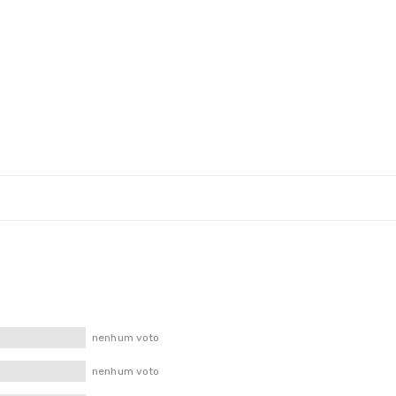
nenhum voto
nenhum voto