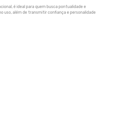
ncional, é ideal para quem busca pontualidade e
no uso, além de transmitir confiança e personalidade