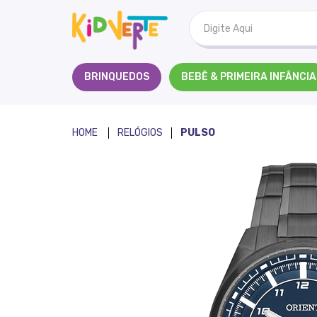
Kidverte
BRINQUEDOS
BEBÊ & PRIMEIRA INFÂNCIA
RELÓGIOS
PULSO