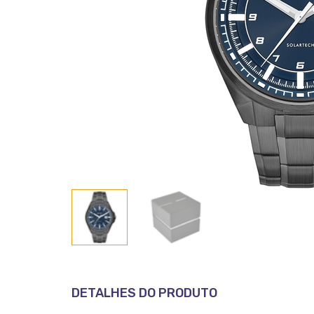
DETALHES DO PRODUTO