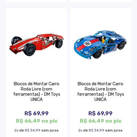
Blocos de Montar Carro
Blocos de Montar Carro
Roda Livre (com
Roda Livre (com
ferramentas) - DM Toys
ferramentas) - DM Toys
UNICA
UNICA
R$ 69,99
R$ 69,99
R$ 66,49 no pix
R$ 66,49 no pix
2x
de
R$ 34,99
sem juros
2x
de
R$ 34,99
sem juros