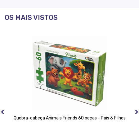
OS MAIS VISTOS
Quebra-cabeça Animais Friends 60 peças - Pais & Filhos