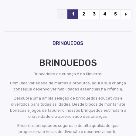
1
2
3
4
5
BRINQUEDOS
BRINQUEDOS
Brincadeira de criança é na Kidverte!
Com uma variedade de marcas e produtos, aqui a sua criança
consegue desenvolver habilidades essenciais na infância.
Descubra uma ampla seleção de brinquedos educativos e
divertidos para todas as idades. Desde blocos de montar até
bonecas e jogos de tabuleiro, nossos brinquedos estimulam a
criatividade e o aprendizado das crianças.
Encontre brinquedos seguros e de alta qualidade que
proporcionam horas de diversão e desenvolvimento.