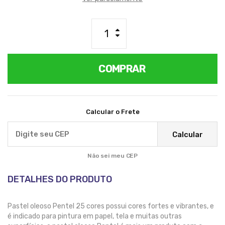
COMPRAR
Calcular o Frete
Calcular
Não sei meu CEP
DETALHES DO PRODUTO
Pastel oleoso Pentel 25 cores possui cores fortes e vibrantes, e
é indicado para pintura em papel, tela e muitas outras