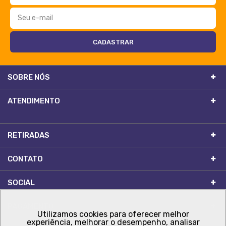
SOBRE NÓS
ATENDIMENTO
RETIRADAS
CONTATO
SOCIAL
PAGAMENTO
Utilizamos cookies para oferecer melhor
experiência, melhorar o desempenho, analisar