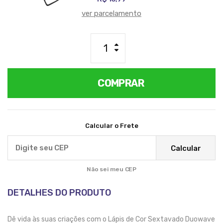
ver parcelamento
COMPRAR
Calcular o Frete
Calcular
Não sei meu CEP
DETALHES DO PRODUTO
Dê vida às suas criações com o Lápis de Cor Sextavado Duowave