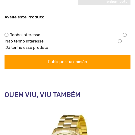
nenhum voto
Avalie este Produto
Tenho interesse
Não tenho interesse
Já tenho esse produto
Publique sua opinião
QUEM VIU, VIU TAMBÉM