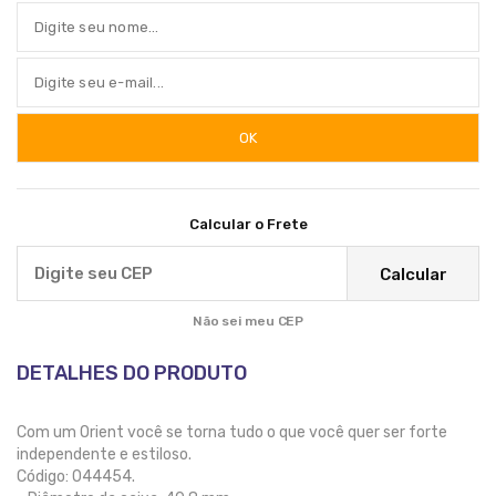
Calcular o Frete
Calcular
Não sei meu CEP
DETALHES DO PRODUTO
Com um Orient você se torna tudo o que você quer ser forte
independente e estiloso.
Código: 044454.