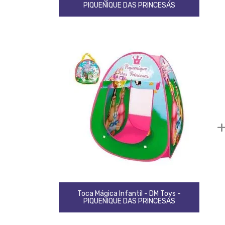
PIQUENIQUE DAS PRINCESAS
Toca Mágica Infantil - DM Toys -
PIQUENIQUE DAS PRINCESAS