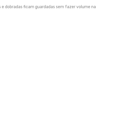
is e dobradas ficam guardadas sem fazer volume na