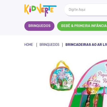
Kidverte
BRINQUEDOS
BEBÊ & PRIMEIRA INFÂNCIA
BRINQUEDOS
BRINCADEIRAS AO AR LI