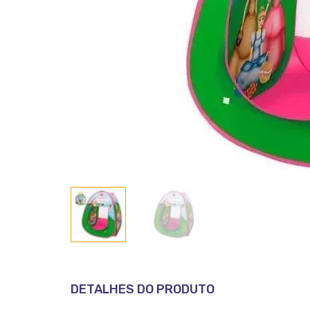
DETALHES DO PRODUTO