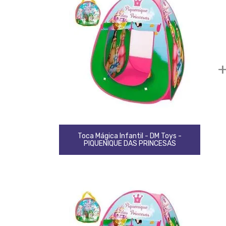
Toca Mágica Infantil - DM Toys -
PIQUENIQUE DAS PRINCESAS